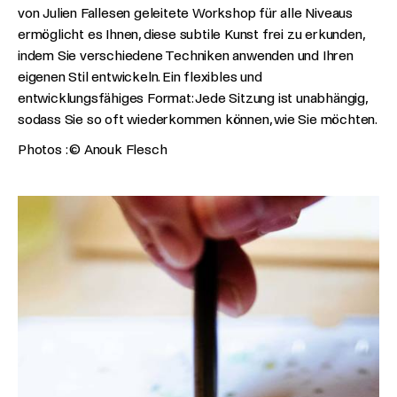
von Julien Fallesen geleitete Workshop für alle Niveaus
ermöglicht es Ihnen, diese subtile Kunst frei zu erkunden,
indem Sie verschiedene Techniken anwenden und Ihren
eigenen Stil entwickeln. Ein flexibles und
entwicklungsfähiges Format: Jede Sitzung ist unabhängig,
sodass Sie so oft wiederkommen können, wie Sie möchten.
Photos : © Anouk Flesch