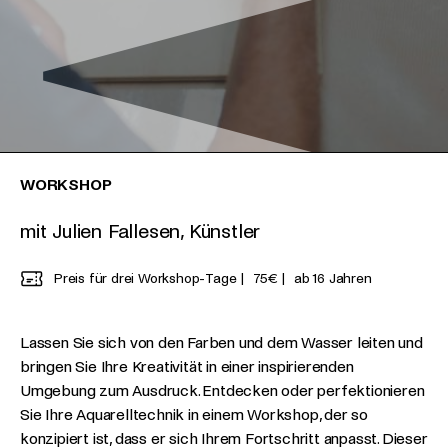
WORKSHOP
mit Julien Fallesen, Künstler
Preis für drei Workshop-Tage
75€
ab 16 Jahren
Lassen Sie sich von den Farben und dem Wasser leiten und
bringen Sie Ihre Kreativität in einer inspirierenden
Umgebung zum Ausdruck. Entdecken oder perfektionieren
Sie Ihre Aquarelltechnik in einem Workshop, der so
konzipiert ist, dass er sich Ihrem Fortschritt anpasst. Dieser