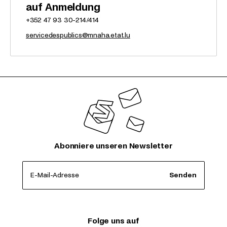
auf Anmeldung
+352 47 93 30-214/414
servicedespublics@mnaha.etat.lu
Abonniere unseren Newsletter
E-Mail-Adresse
Senden
Folge uns auf