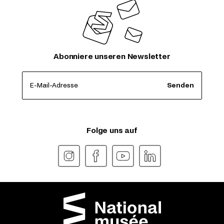
Abonniere unseren Newsletter
E-Mail-Adresse
Senden
Folge uns auf