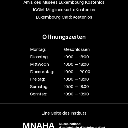
Amis des Musées Luxembourg: Kostenlos​
ICOM-Mitgliedskarte: Kostenlos​
Luxembourg Card: Kostenlos
Öffnungszeiten
Montag:
Geschlossen
Dienstag:
10:00 — 18:00
Mittwoch:
10:00 — 18:00
Donnerstag:
10:00 — 20:00
Freitag:
10:00 — 18:00
Samstag:
10:00 — 18:00
Sonntag:
10:00 — 18:00
Eine Seite des Instituts