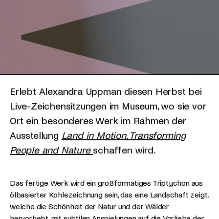
Erlebt Alexandra Uppman diesen Herbst bei
Live-Zeichensitzungen im Museum, wo sie vor
Ort ein besonderes Werk im Rahmen der
Ausstellung
Land in Motion. Transforming
People and Nature
schaffen wird.
Das fertige Werk wird ein großformatiges Triptychon aus
ölbasierter Kohlezeichnung sein, das eine Landschaft zeigt,
welche die Schönheit der Natur und der Wälder
hervorhebt, mit subtilen Anspielungen auf die Vorliebe der