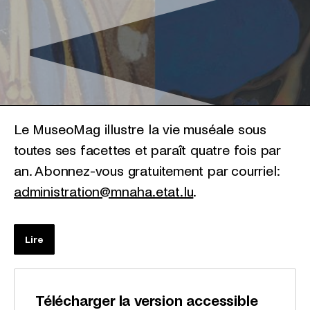
Le MuseoMag illustre la vie muséale sous
toutes ses facettes et paraît quatre fois par
an. Abonnez-vous gratuitement par courriel:
administration@mnaha.etat.lu
.
Lire
Télécharger la version accessible