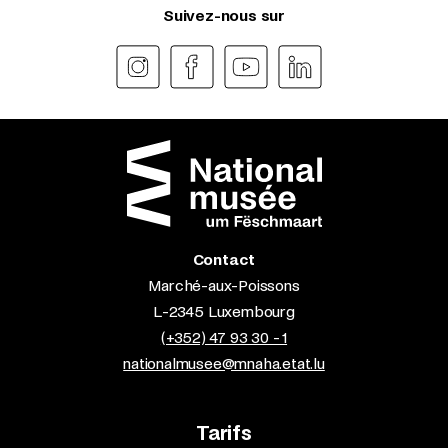
Suivez-nous sur
Contact
Marché-aux-Poissons
L-2345 Luxembourg
(+352) 47 93 30 - 1
nationalmusee@mnaha.etat.lu
Tarifs