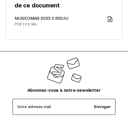
de ce document
MUSEOMAG 2023 2 ISSUU
Télécharger
PDF
|
2.5 Mo
Abonnez-vous à notre newsletter
Votre adresse mail
Envoyer