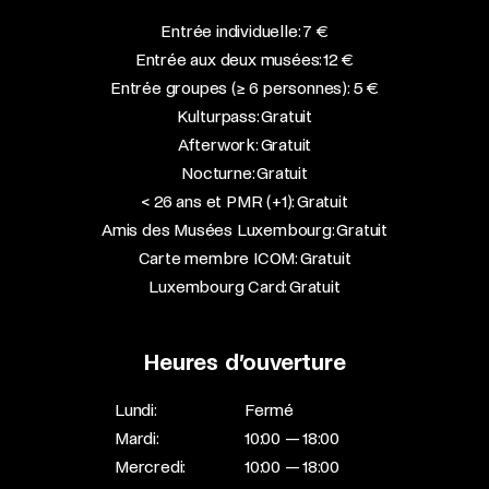
Entrée individuelle: 7 €
Entrée aux deux musées: 12 €
Entrée groupes (≥ 6 personnes): 5 €
Kulturpass: Gratuit
Afterwork: Gratuit
Nocturne: Gratuit
< 26 ans et PMR (+1): Gratuit
Amis des Musées Luxembourg: Gratuit
Carte membre ICOM: Gratuit
Luxembourg Card: Gratuit
Heures d’ouverture
Lundi:
Fermé
Mardi:
10:00 — 18:00
Mercredi:
10:00 — 18:00