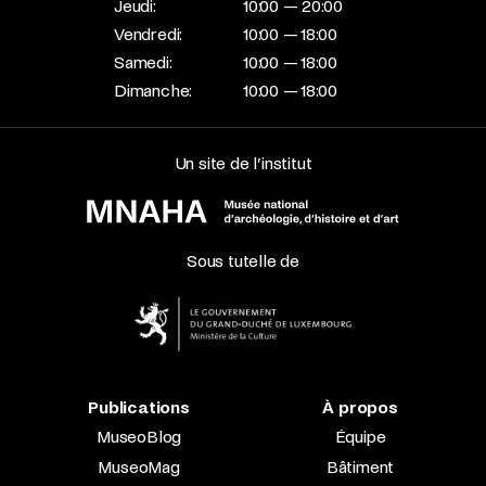
Jeudi:
10:00 — 20:00
Vendredi:
10:00 — 18:00
Samedi:
10:00 — 18:00
Dimanche:
10:00 — 18:00
Un site de l’institut
Sous tutelle de
Publications
À propos
MuseoBlog
Équipe
MuseoMag
Bâtiment