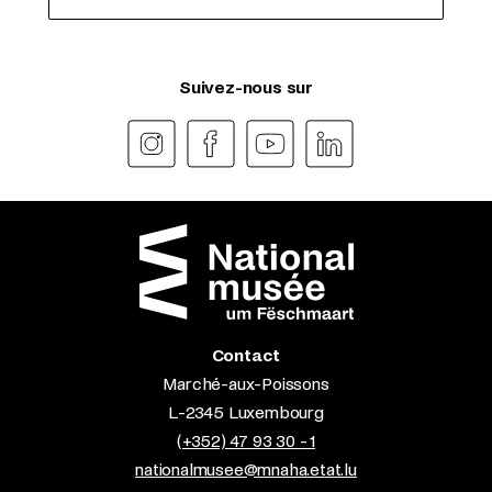
Suivez-nous sur
Contact
Marché-aux-Poissons
L-2345 Luxembourg
(+352) 47 93 30 - 1
nationalmusee@mnaha.etat.lu