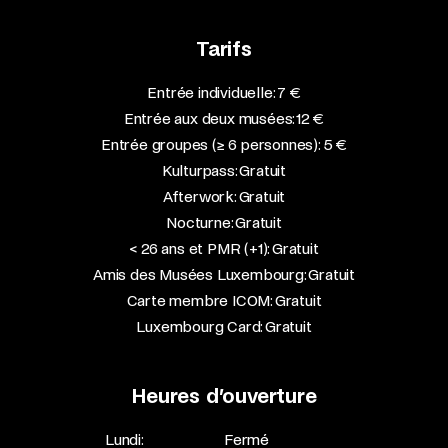
Tarifs
Entrée individuelle: 7 €
Entrée aux deux musées: 12 €
Entrée groupes (≥ 6 personnes): 5 €
Kulturpass: Gratuit
Afterwork: Gratuit
Nocturne: Gratuit
< 26 ans et PMR (+1): Gratuit
Amis des Musées Luxembourg: Gratuit
Carte membre ICOM: Gratuit
Luxembourg Card: Gratuit
Heures d’ouverture
Lundi:
Fermé