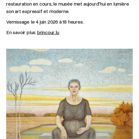
restauration en cours, le musée met aujourd'hui en lumière
son art expressif et moderne.
Vernissage le 4 juin 2026 à 18 heures.
En savoir plus:
brincour.lu