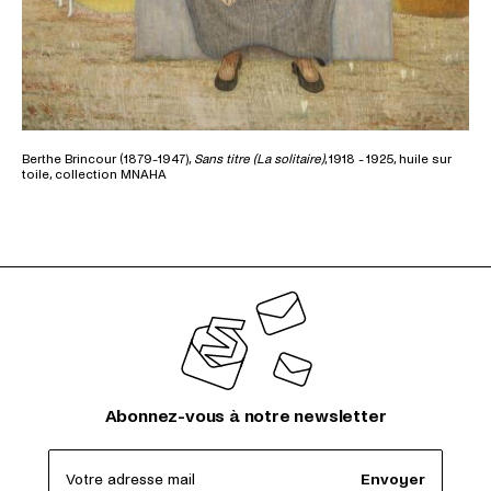
Berthe Brincour (1879-1947),
Sans titre (La solitaire)
, 1918 - 1925, huile sur
toile, collection MNAHA
Abonnez-vous à notre newsletter
Votre adresse mail
Envoyer