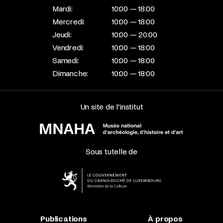
Mardi:
10:00 — 18:00
Mercredi:
10:00 — 18:00
Jeudi:
10:00 — 20:00
Vendredi:
10:00 — 18:00
Samedi:
10:00 — 18:00
Dimanche:
10:00 — 18:00
Un site de l’institut
Sous tutelle de
Publications
À propos