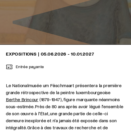
EXPOSITIONS
|
05.06.2026
-
10.01.2027
Entrée payante
Le Nationalmusée um Fëschmaart présentera la première
grande rétrospective de la peintre luxembourgeoise
Berthe Brincour
(1879-1947), figure marquante néanmoins
sous-estimée. Près de 80 ans après avoir légué l'ensemble
de son œuvre à l'État, une grande partie de celle-ci
demeure inexplorée et n'a jamais été exposée dans son
intégralité. Grâce à des travaux de recherche et de