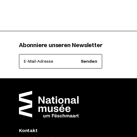
Abonniere unseren Newsletter
E-Mail-Adresse
Senden
Kontakt