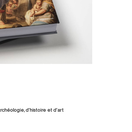
chéologie, d’histoire et d’art