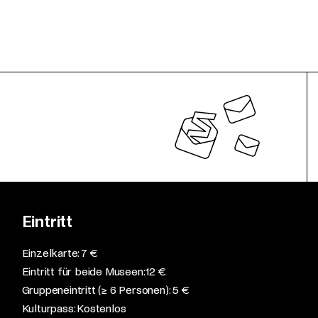
Eintritt
Einzelkarte: 7 €​
Eintritt für beide Museen: 12 €​
Gruppeneintritt (≥ 6 Personen): 5 €​
Kulturpass: Kostenlos​