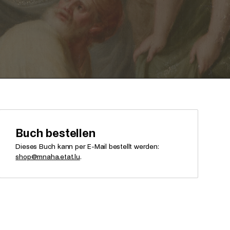
Buch bestellen
Dieses Buch kann per E-Mail bestellt werden:
shop@mnaha.etat.lu
.