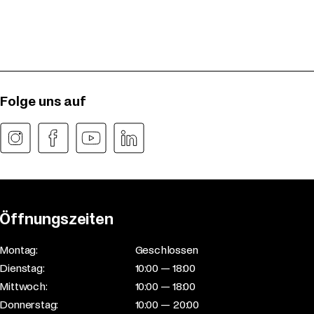
Folge uns auf
Öffnungszeiten
Montag:
Geschlossen
Dienstag:
10:00 — 18:00
Mittwoch:
10:00 — 18:00
Donnerstag:
10:00 — 20:00