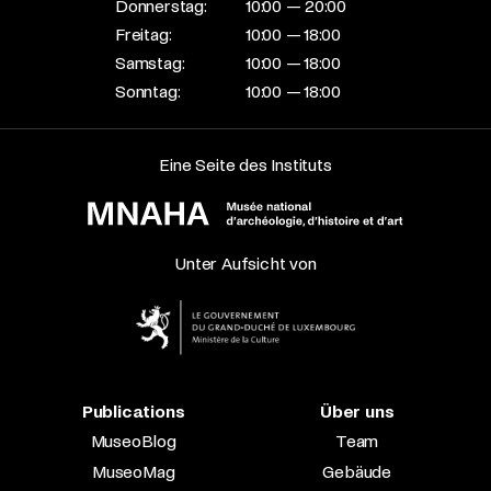
Donnerstag:
10:00 — 20:00
Freitag:
10:00 — 18:00
Samstag:
10:00 — 18:00
Sonntag:
10:00 — 18:00
Eine Seite des Instituts
Unter Aufsicht von
Publications
Über uns
MuseoBlog
Team
MuseoMag
Gebäude