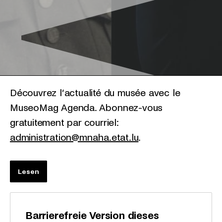
Découvrez l’actualité du musée avec le
MuseoMag Agenda. Abonnez-vous
gratuitement par courriel:
administration@mnaha.etat.lu
.
Lesen
Barrierefreie Version dieses