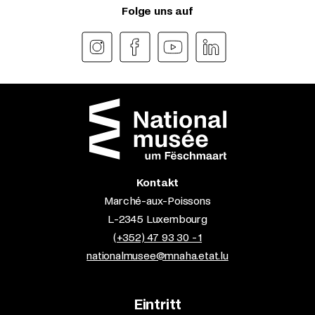
Folge uns auf
Kontakt
Marché-aux-Poissons
L-2345 Luxembourg
(+352) 47 93 30 - 1
nationalmusee@mnaha.etat.lu
Eintritt