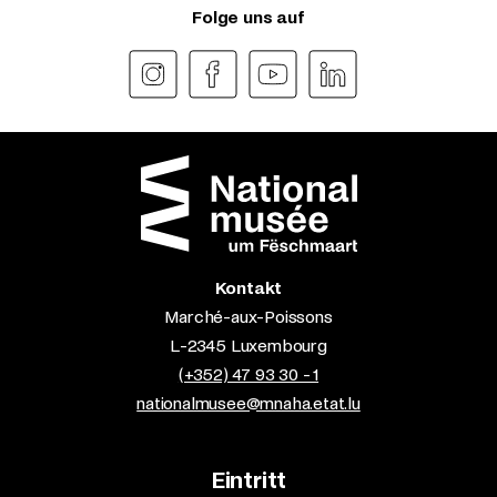
Folge uns auf
Kontakt
Marché-aux-Poissons
L-2345 Luxembourg
(+352) 47 93 30 - 1
nationalmusee@mnaha.etat.lu
Eintritt