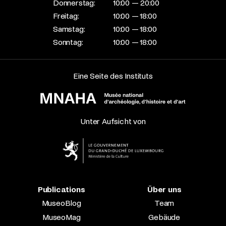
Donnerstag:
10:00 — 20:00
Freitag:
10:00 — 18:00
Samstag:
10:00 — 18:00
Sonntag:
10:00 — 18:00
Eine Seite des Instituts
Unter Aufsicht von
Publications
Über uns
MuseoBlog
Team
MuseoMag
Gebäude