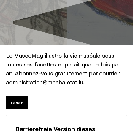
Le MuseoMag illustre la vie muséale sous
toutes ses facettes et paraît quatre fois par
an. Abonnez-vous gratuitement par courriel:
administration@mnaha.etat.lu
.
Lesen
Barrierefreie Version dieses