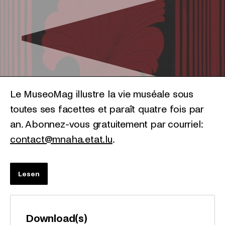
Le MuseoMag illustre la vie muséale sous
toutes ses facettes et paraît quatre fois par
an. Abonnez-vous gratuitement par courriel:
contact@mnaha.etat.lu
.
Lesen
Download(s)