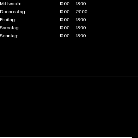
Mittwoch:
10:00 — 18:00
Donnerstag:
10:00 — 20:00
Freitag:
10:00 — 18:00
Samstag:
10:00 — 18:00
Sonntag:
10:00 — 18:00