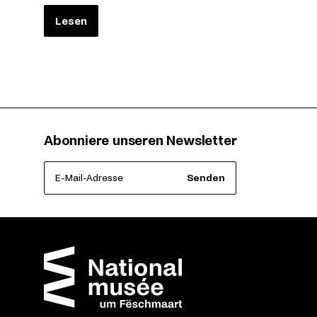
Lesen
Abonniere unseren Newsletter
E-Mail-Adresse
Senden