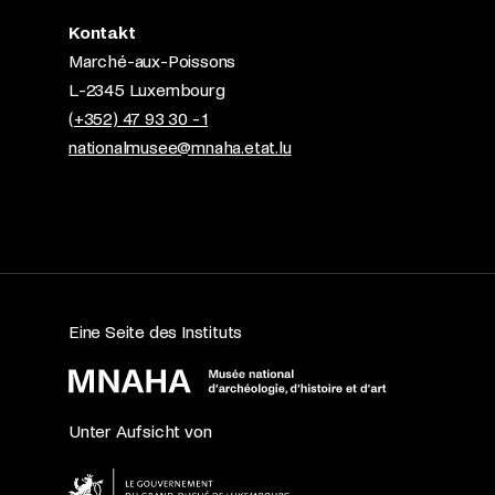
Kontakt
Marché-aux-Poissons
L-2345 Luxembourg
(+352) 47 93 30 - 1
nationalmusee@mnaha.etat.lu
Eine Seite des Instituts
Unter Aufsicht von