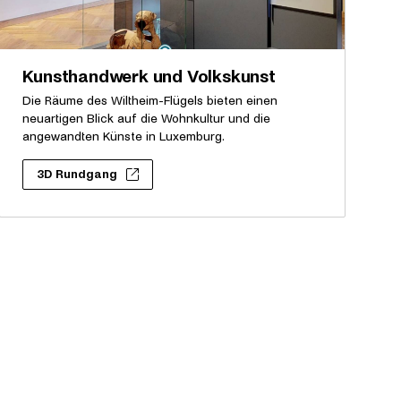
Kunsthandwerk und Volkskunst
Die Räume des Wiltheim-Flügels bieten einen
neuartigen Blick auf die Wohnkultur und die
angewandten Künste in Luxemburg.
3D Rundgang