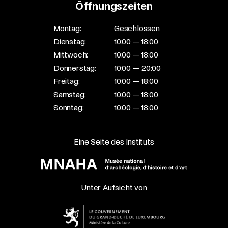
Öffnungszeiten
Montag:
Geschlossen
Dienstag:
10:00 — 18:00
Mittwoch:
10:00 — 18:00
Donnerstag:
10:00 — 20:00
Freitag:
10:00 — 18:00
Samstag:
10:00 — 18:00
Sonntag:
10:00 — 18:00
Eine Seite des Instituts
Unter Aufsicht von