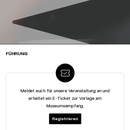
FÜHRUNG
Meldet euch für unsere Veranstaltung an und
erhaltet ein E-Ticket zur Vorlage am
Museumsempfang.
Registrieren