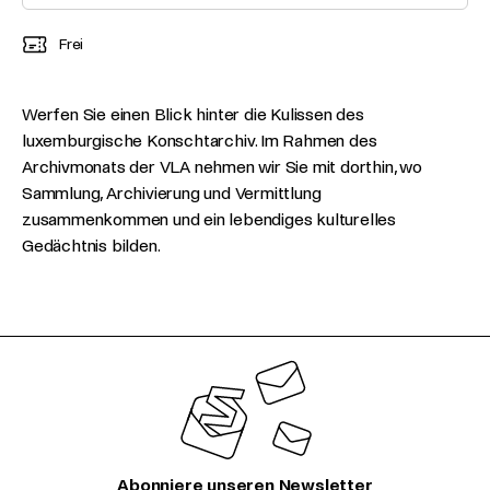
Frei
Werfen Sie einen Blick hinter die Kulissen des
luxemburgische Konschtarchiv. Im Rahmen des
Archivmonats der VLA nehmen wir Sie mit dorthin, wo
Sammlung, Archivierung und Vermittlung
zusammenkommen und ein lebendiges kulturelles
Gedächtnis bilden.
Abonniere unseren Newsletter