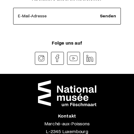
E-Mail-Adresse
Senden
Folge uns auf
Kontakt
Marché-aux-Poissons
L-2345 Luxembourg