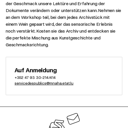
der Geschmack unsere Lektüre und Erfahrung der
Dokumente verändern oder unterstützen kann. Nehmen sie
an dem Workshop teil, bei dem jedes Archivstück mit
einem Wein gepaart wird, der das sensorische Erlebnis
noch verstärkt. Kosten sie das Archiv und entdecken sie
die perfekte Mischung aus Kunstgeschichte und
Geschmacksrichtung.
Auf Anmeldung
+352 47 93 30-214/414
servicedespublics@mnaha.etat.lu