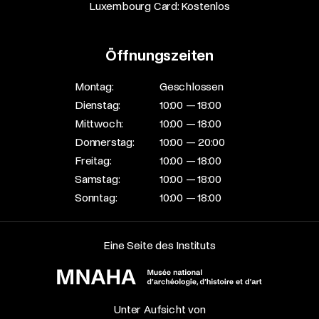
Luxembourg Card: Kostenlos
Öffnungszeiten
Montag:
Geschlossen
Dienstag:
10:00 — 18:00
Mittwoch:
10:00 — 18:00
Donnerstag:
10:00 — 20:00
Freitag:
10:00 — 18:00
Samstag:
10:00 — 18:00
Sonntag:
10:00 — 18:00
Eine Seite des Instituts
Unter Aufsicht von