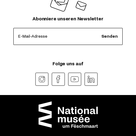
Abonniere unseren Newsletter
E-Mail-Adresse
Senden
Folge uns auf