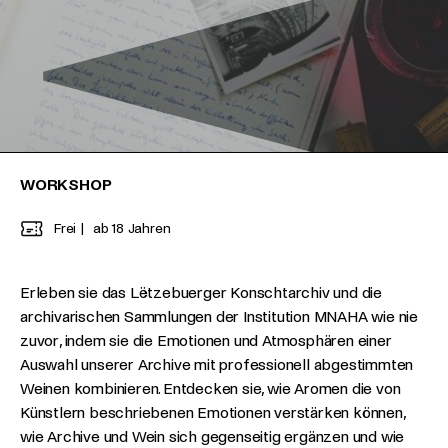
WORKSHOP
Frei
ab 18 Jahren
Erleben sie das Lëtzebuerger Konschtarchiv und die
archivarischen Sammlungen der Institution MNAHA wie nie
zuvor, indem sie die Emotionen und Atmosphären einer
Auswahl unserer Archive mit professionell abgestimmten
Weinen kombinieren. Entdecken sie, wie Aromen die von
Künstlern beschriebenen Emotionen verstärken können,
wie Archive und Wein sich gegenseitig ergänzen und wie