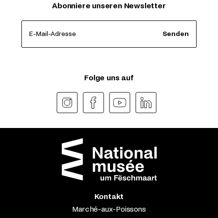
Abonniere unseren Newsletter
E-Mail-Adresse
Senden
Folge uns auf
Kontakt
Marché-aux-Poissons