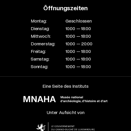
Öffnungszeiten
Montag:
Geschlossen
Dienstag:
10:00 — 18:00
Mittwoch:
10:00 — 18:00
Donnerstag:
10:00 — 20:00
Freitag:
10:00 — 18:00
Samstag:
10:00 — 18:00
Sonntag:
10:00 — 18:00
Eine Seite des Instituts
Unter Aufsicht von