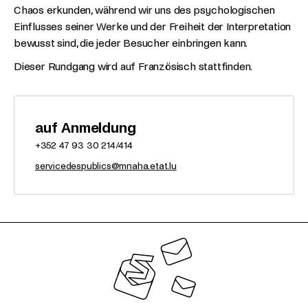
Chaos erkunden, während wir uns des psychologischen
Einflusses seiner Werke und der Freiheit der Interpretation
bewusst sind, die jeder Besucher einbringen kann.
Dieser Rundgang wird auf Französisch stattfinden.
auf Anmeldung
+352 47 93 30 214/414
servicedespublics@mnaha.etat.lu