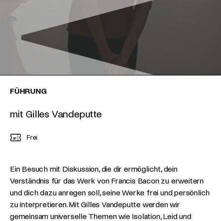
FÜHRUNG
mit Gilles Vandeputte
Frei
Ein Besuch mit Diskussion, die dir ermöglicht, dein
Verständnis für das Werk von Francis Bacon zu erweitern
und dich dazu anregen soll, seine Werke frei und persönlich
zu interpretieren. Mit Gilles Vandeputte werden wir
gemeinsam universelle Themen wie Isolation, Leid und