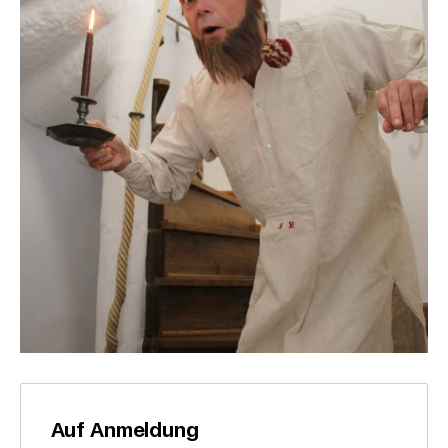
Auf Anmeldung