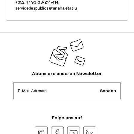
+352 47 93 30-214/414
servicedespublics@mnaha.etat.lu
Abonniere unseren Newsletter
E-Mail-Adresse
Senden
Folge uns auf