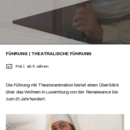
FÜHRUNG
|
THEATRALISCHE FÜHRUNG
Frei
ab 6 Jahren
Die Führung mit Theateranimation bietet einen Überblick
über das Wohnen in Luxemburg von der Renaissance bis
zum 21. Jahrhundert.