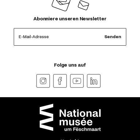
Abonniere unseren Newsletter
E-Mail-Adresse
Senden
Folge uns auf