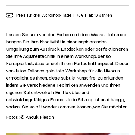
Preis für drei Workshop-Tage
75€
ab 16 Jahren
Lassen Sie sich von den Farben und dem Wasser leiten und
bringen Sie Ihre Kreativität in einer inspirierenden
Umgebung zum Ausdruck. Entdecken oder perfektionieren
Sie Ihre Aquarelltechnik in einem Workshop, der so
konzipiert ist, dass er sich Ihrem Fortschritt anpasst. Dieser
von Julien Fallesen geleitete Workshop für alle Niveaus
ermöglicht es Ihnen, diese subtile Kunst frei zu erkunden,
indem Sie verschiedene Techniken anwenden und Ihren
eigenen Stil entwickeln. Ein flexibles und
entwicklungsfähiges Format: Jede Sitzung ist unabhängig,
sodass Sie so oft wiederkommen können, wie Sie möchten.
Fotos : © Anouk Flesch