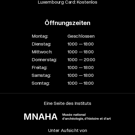
Luxembourg Card: Kostenlos
Öffnungszeiten
Montag:
Geschlossen
Dienstag:
10:00 — 18:00
Mittwoch:
10:00 — 18:00
Donnerstag:
10:00 — 20:00
Freitag:
10:00 — 18:00
Samstag:
10:00 — 18:00
Sonntag:
10:00 — 18:00
Eine Seite des Instituts
Unter Aufsicht von