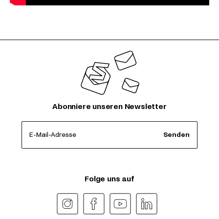
Abonniere unseren Newsletter
E-Mail-Adresse
Senden
Folge uns auf