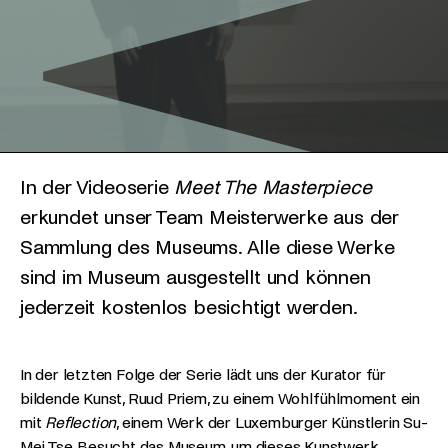
In der Videoserie
Meet The Masterpiece
erkundet unser Team Meisterwerke aus der
Sammlung des Museums. Alle diese Werke
sind im Museum ausgestellt und können
jederzeit kostenlos besichtigt werden.
In der letzten Folge der Serie lädt uns der Kurator für
bildende Kunst, Ruud Priem, zu einem Wohlfühlmoment ein
mit
Reflection
, einem Werk der Luxemburger Künstlerin Su-
Mei Tse. Besucht das Museum, um dieses Kunstwerk