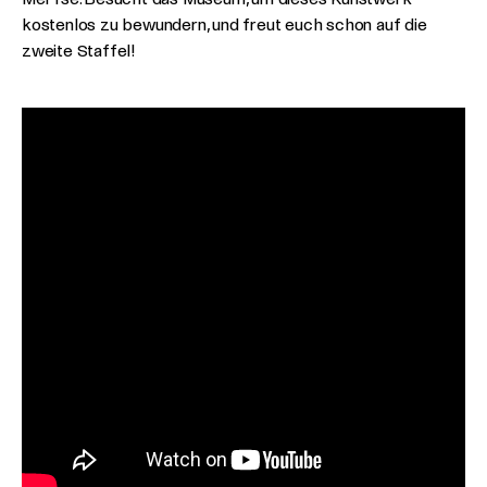
kostenlos zu bewundern, und freut euch schon auf die
zweite Staffel!