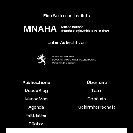
Eine Seite des Instituts
Unter Aufsicht von
Publications
Über uns
MuseoBlog
Team
MuseoMag
Gebäude
Agenda
Schirmherrschaft
Faltblätter
Bücher
Fachzeitschriften