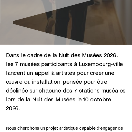
Dans le cadre de la Nuit des Musées 2026,
les 7 musées participants à Luxembourg-ville
lancent un appel à artistes pour créer une
œuvre ou installation, pensée pour être
déclinée sur chacune des 7 stations muséales
lors de la Nuit des Musées le 10 octobre
2026.
Nous cherchons un projet artistique capable d’engager de