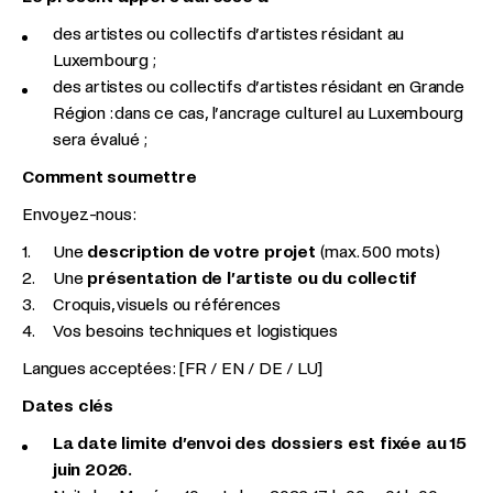
des artistes ou collectifs d’artistes résidant au
Luxembourg ;
des artistes ou collectifs d’artistes résidant en Grande
Région : dans ce cas, l’ancrage culturel au Luxembourg
sera évalué ;
Comment soumettre
Envoyez-nous :
Une
description de votre projet
(max. 500 mots)
Une
présentation de l’artiste ou du collectif
Croquis, visuels ou références
Vos besoins techniques et logistiques
Langues acceptées : [FR / EN / DE / LU]
Dates clés
La date limite d’envoi des dossiers est fixée au 15
juin 2026.