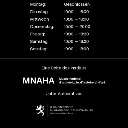
Montag:
Geschlossen
Dienstag:
10:00 — 18:00
Mittwoch:
10:00 — 18:00
Donnerstag:
10:00 — 20:00
Freitag:
10:00 — 18:00
Samstag:
10:00 — 18:00
Sonntag:
10:00 — 18:00
Eine Seite des Instituts
Unter Aufsicht von