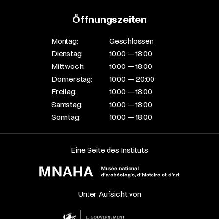
Öffnungszeiten
Montag:
Geschlossen
Dienstag:
10:00 — 18:00
Mittwoch:
10:00 — 18:00
Donnerstag:
10:00 — 20:00
Freitag:
10:00 — 18:00
Samstag:
10:00 — 18:00
Sonntag:
10:00 — 18:00
Eine Seite des Instituts
Unter Aufsicht von