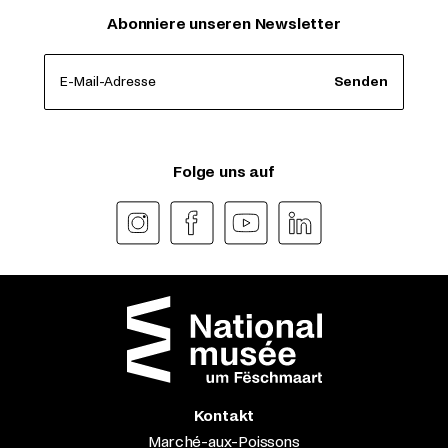
Abonniere unseren Newsletter
E-Mail-Adresse
Senden
Folge uns auf
Kontakt
Marché-aux-Poissons