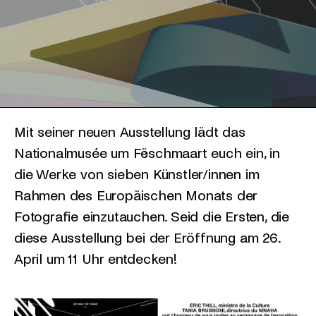
Mit seiner neuen Ausstellung lädt das
Nationalmusée um Fëschmaart euch ein, in
die Werke von sieben Künstler/innen im
Rahmen des Europäischen Monats der
Fotografie einzutauchen. Seid die Ersten, die
diese Ausstellung bei der Eröffnung am 26.
April um 11 Uhr entdecken!