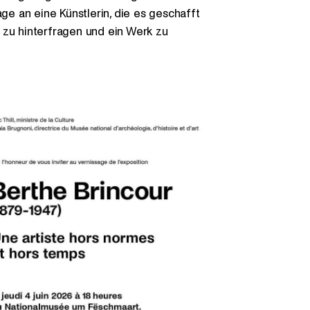
e an eine Künstlerin, die es geschafft
 zu hinterfragen und ein Werk zu