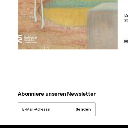
Abonniere unseren Newsletter
E-Mail-Adresse
Senden