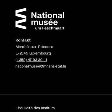
Kontakt
Marché-aux-Poissons
L-2345 Luxembourg
(+352) 47 93 30 - 1
nationalmusee@mnaha.etat.lu
Eine Seite des Instituts