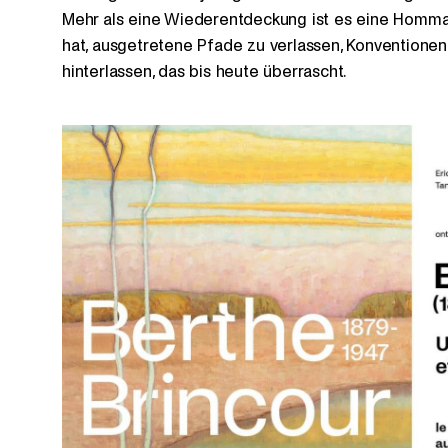
Mehr als eine Wiederentdeckung ist es eine Hommag
hat, ausgetretene Pfade zu verlassen, Konventionen
hinterlassen, das bis heute überrascht.