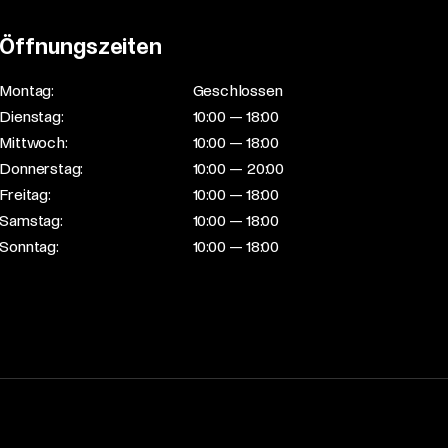
Öffnungszeiten
Montag:
Geschlossen
Dienstag:
10:00 — 18:00
Mittwoch:
10:00 — 18:00
Donnerstag:
10:00 — 20:00
Freitag:
10:00 — 18:00
Samstag:
10:00 — 18:00
Sonntag:
10:00 — 18:00