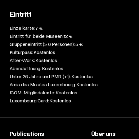
Eintritt
Einzelkarte: 7 €​
Eintritt für beide Museen: 12 €​
Gruppeneintritt (≥ 6 Personen): 5 €​
Kulturpass: Kostenlos​
After-Work: Kostenlos​
Abendöffnung: Kostenlos​
Unter 26 Jahre und PMR (+1): Kostenlos​
Amis des Musées Luxembourg: Kostenlos​
ICOM-Mitgliedskarte: Kostenlos​
Luxembourg Card: Kostenlos
Publications
Über uns