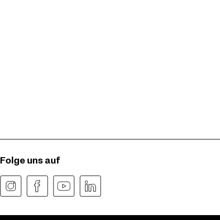
Folge uns auf