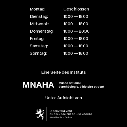
Montag:
Geschlossen
Dienstag:
10:00 — 18:00
Mittwoch:
10:00 — 18:00
Donnerstag:
10:00 — 20:00
Freitag:
10:00 — 18:00
Samstag:
10:00 — 18:00
Sonntag:
10:00 — 18:00
Eine Seite des Instituts
Unter Aufsicht von