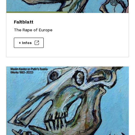
Faltblatt
The Rape of Europe
+ Infos