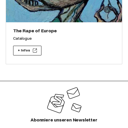
The Rape of Europe
Catalogue
+ Infos
Abonniere unseren Newsletter