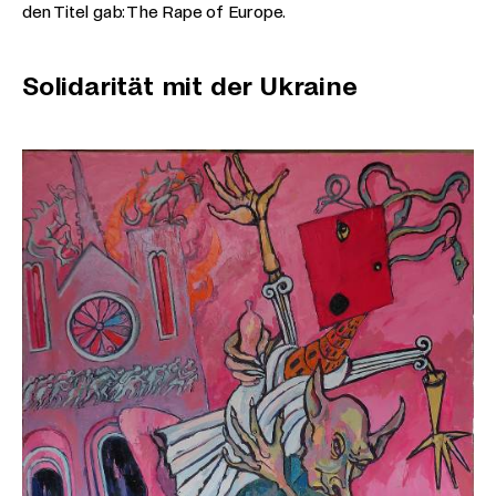
den Titel gab: The Rape of Europe.
Solidarität mit der Ukraine