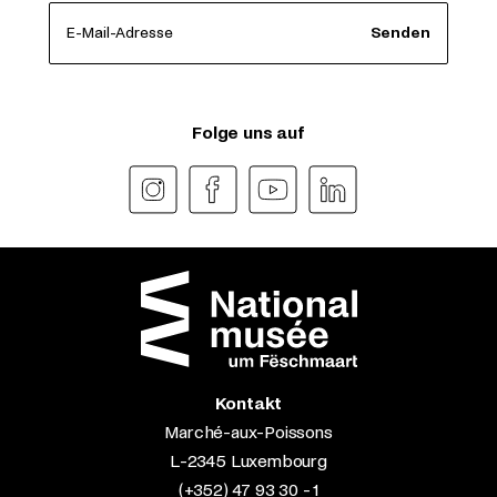
E-Mail-Adresse
Senden
Folge uns auf
Kontakt
Marché-aux-Poissons
L-2345 Luxembourg
(+352) 47 93 30 - 1