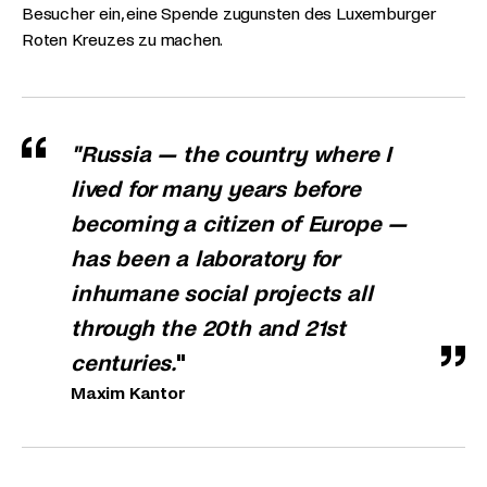
Besucher ein, eine Spende zugunsten des Luxemburger
Roten Kreuzes zu machen.
"Russia — the country where I
lived for many years before
becoming a
citizen of Europe —
has been a laboratory for
inhumane social projects all
through the 20th and 21st
centuries.
"
Maxim Kantor