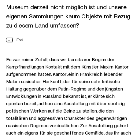
Museum derzeit nicht möglich ist und unsere
eigenen Sammlungen kaum Objekte mit Bezug
zu diesem Land umfassen?
Frei
Es war reiner Zufall, dass wir bereits vor Beginn der
Kampfhandlungen Kontakt mit dem Künstler Maxim Kantor
aufgenommen hatten. Kantor, ein in Frankreich lebender
Maler russischer Herkunft, der für seine sehr kritische
Haltung gegenüber dem Putin-Regime und den jüngsten
Entwicklungen in Russland bekannt ist, erklärte sich
spontan bereit, ad hoc eine Ausstellung mit über sechzig
politischen Werken auf die Beine zu stellen, die den
totalitären und aggressiven Charakter des gegenwärtigen
russischen Regimes verdeutlichen. Zur Ausstellung gehört
auch ein eigens für sie geschaffenes Gemälde, das ihr auch