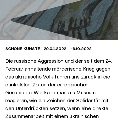
SCHÖNE KÜNSTE
|
29.04.2022
-
16.10.2022
Die russische Aggression und der seit dem 24.
Februar anhaltende mörderische Krieg gegen
das ukrainische Volk führen uns zurück in die
dunkelsten Zeiten der europäischen
Geschichte. Wie kann man als Museum
reagieren, wie ein Zeichen der Solidarität mit
den Unterdrückten setzen, wenn eine direkte
Zusammenarbeit mit einem ukrainischen