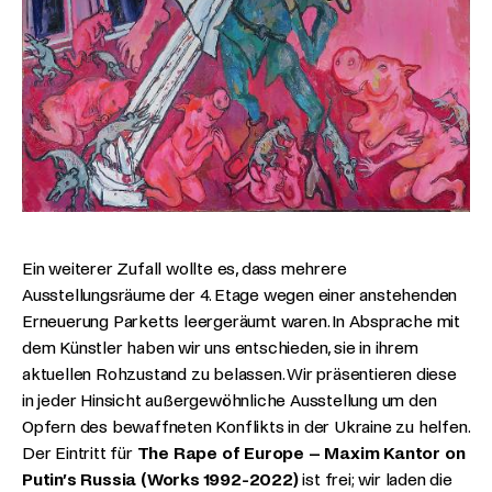
Ein weiterer Zufall wollte es, dass mehrere
Ausstellungsräume der 4. Etage wegen einer anstehenden
Erneuerung Parketts leergeräumt waren. In Absprache mit
dem Künstler haben wir uns entschieden, sie in ihrem
aktuellen Rohzustand zu belassen. Wir präsentieren diese
in jeder Hinsicht außergewöhnliche Ausstellung um den
Opfern des bewaffneten Konflikts in der Ukraine zu helfen.
Der Eintritt für
The Rape of Europe – Maxim Kantor on
Putin’s Russia (Works 1992-2022)
ist frei; wir laden die