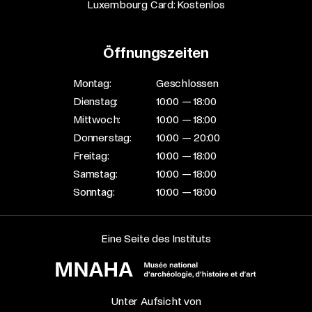
Luxembourg Card: Kostenlos
Öffnungszeiten
Montag:
Geschlossen
Dienstag:
10:00 — 18:00
Mittwoch:
10:00 — 18:00
Donnerstag:
10:00 — 20:00
Freitag:
10:00 — 18:00
Samstag:
10:00 — 18:00
Sonntag:
10:00 — 18:00
Eine Seite des Instituts
Unter Aufsicht von