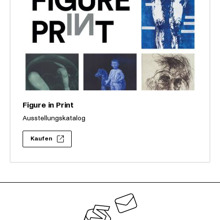
Figure in Print
Ausstellungskatalog
Kaufen