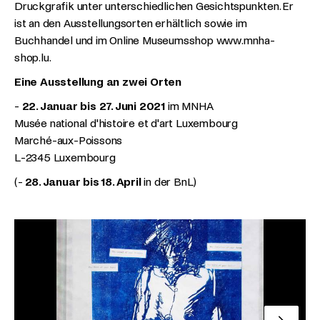
Druckgrafik unter unterschiedlichen Gesichtspunkten. Er
ist an den Ausstellungsorten erhältlich sowie im
Buchhandel und im Online Museumsshop www.mnha-
shop.lu.
Eine Ausstellung an zwei Orten
-
22. Januar bis 27. Juni 2021
im
MNHA
Musée national d'histoire et d'art Luxembourg
Marché-aux-Poissons
L-2345 Luxembourg
(-
28. Januar bis 18. April
in der BnL)