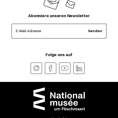
Abonniere unseren Newsletter
E-Mail-Adresse
Senden
Folge uns auf