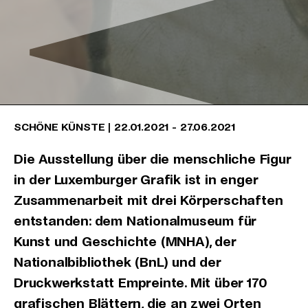
SCHÖNE KÜNSTE
|
22.01.2021
-
27.06.2021
Die Ausstellung über die menschliche Figur
in der Luxemburger Grafik ist in enger
Zusammenarbeit mit drei Körperschaften
entstanden: dem Nationalmuseum für
Kunst und Geschichte (MNHA), der
Nationalbibliothek (BnL) und der
Druckwerkstatt Empreinte. Mit über 170
grafischen Blättern, die an zwei Orten