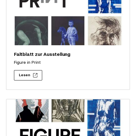
Faltblatt zur Ausstellung
Figure in Print
Lesen