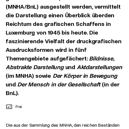
(MNHA/BnL) ausgestellt werden, vermittelt
die Darstellung einen Überblick überden
Reichtum des grafischen Schaffens in
Luxemburg von 1945 bis heute. Die
faszinierende Vielfalt der druckgrafischen
Ausdrucksformen wird in fünf
Themengebiete aufgefächert:
Bildnisse,
Abstrakte Darstellung
und
Aktdarstellungen
(im MNHA) sowie
Der Körper in Bewegung
und
Der Mensch in der Gesellschaft
(in der
BnL).
Frei
Die aus der Sammlung des MNHA, den reichen Beständen