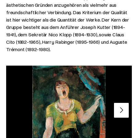
ästhetischen Gründen anzugehören als vielmehr aus
freundschaftlicher Verbindung. Das Kriterium der Qualität
ist hier wichtiger als die Quantität der Werke. Der Kern der
Gruppe besteht aus dem Anführer Joseph Kutter (1894-
1941), dem Sekretär Nico Klopp (1894-1930), sowie Claus
Cito (1882-1965), Harry Rabinger (1895-1966) und Auguste
Trémont (1892-1980).
Nächste 