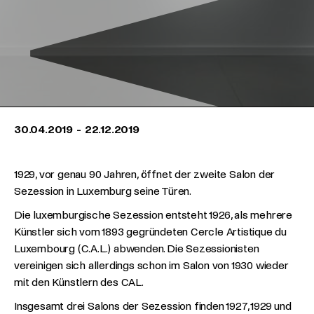
30.04.2019
-
22.12.2019
1929, vor genau 90 Jahren, öffnet der zweite Salon der
Sezession in Luxemburg seine Türen.
Die luxemburgische Sezession entsteht 1926, als mehrere
Künstler sich vom 1893 gegründeten Cercle Artistique du
Luxembourg (C.A.L.) abwenden. Die Sezessionisten
vereinigen sich allerdings schon im Salon von 1930 wieder
mit den Künstlern des CAL.
Insgesamt drei Salons der Sezession finden 1927, 1929 und