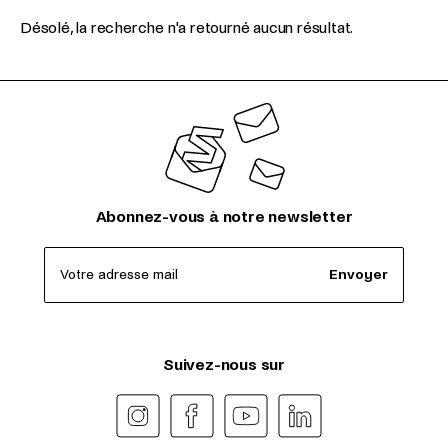
Désolé, la recherche n'a retourné aucun résultat.
Abonnez-vous à notre newsletter
Votre adresse mail
Envoyer
Suivez-nous sur