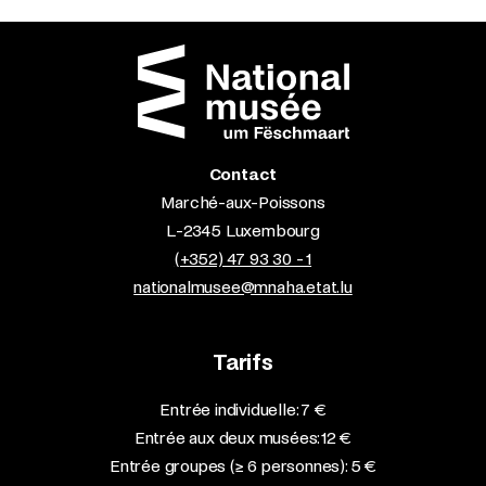
Contact
Marché-aux-Poissons
L-2345 Luxembourg
(+352) 47 93 30 - 1
nationalmusee@mnaha.etat.lu
Tarifs
Entrée individuelle: 7 €
Entrée aux deux musées: 12 €
Entrée groupes (≥ 6 personnes): 5 €