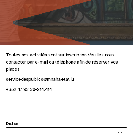
Toutes nos activités sont sur inscription. Veuillez nous
contacter par e-mail ou téléphone afin de réserver vos
places.
servicedespublics@mnaha.etat.lu
+352 47 93 30-214/414
Dates
Date de début