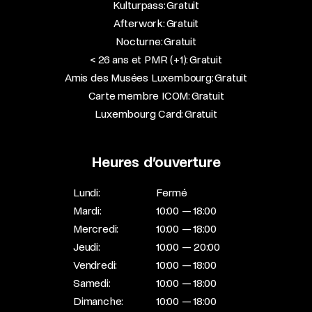
Kulturpass: Gratuit
Afterwork: Gratuit
Nocturne: Gratuit
< 26 ans et PMR (+1): Gratuit
Amis des Musées Luxembourg: Gratuit
Carte membre ICOM: Gratuit
Luxembourg Card: Gratuit
Heures d’ouverture
Lundi:
Fermé
Mardi:
10:00 — 18:00
Mercredi:
10:00 — 18:00
Jeudi:
10:00 — 20:00
Vendredi:
10:00 — 18:00
Samedi:
10:00 — 18:00
Dimanche:
10:00 — 18:00