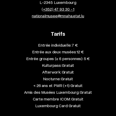
L-2345 Luxembourg
(+352) 47 93 30 - 1
nationalmusee@mnaha.etat.lu
Tarifs
Entrée individuelle: 7 €
Entrée aux deux musées: 12 €
Entrée groupes (≥ 6 personnes): 5 €
Kulturpass: Gratuit
Afterwork: Gratuit
Nocturne: Gratuit
< 26 ans et PMR (+1): Gratuit
Amis des Musées Luxembourg: Gratuit
Carte membre ICOM: Gratuit
Luxembourg Card: Gratuit