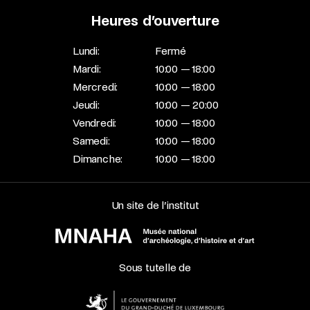
Heures d’ouverture
Lundi:
Fermé
Mardi:
10:00 — 18:00
Mercredi:
10:00 — 18:00
Jeudi:
10:00 — 20:00
Vendredi:
10:00 — 18:00
Samedi:
10:00 — 18:00
Dimanche:
10:00 — 18:00
Un site de l’institut
Sous tutelle de