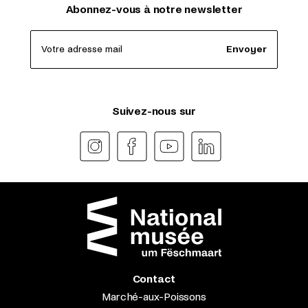
Abonnez-vous à notre newsletter
Votre adresse mail
Envoyer
Suivez-nous sur
Contact
Marché-aux-Poissons