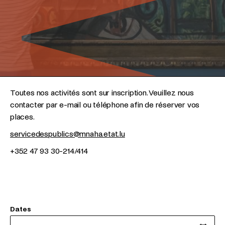
Toutes nos activités sont sur inscription. Veuillez nous
contacter par e-mail ou téléphone afin de réserver vos
places.
servicedespublics@mnaha.etat.lu
+352 47 93 30-214/414
Dates
Date de début